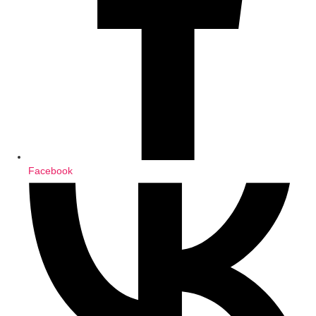
Facebook