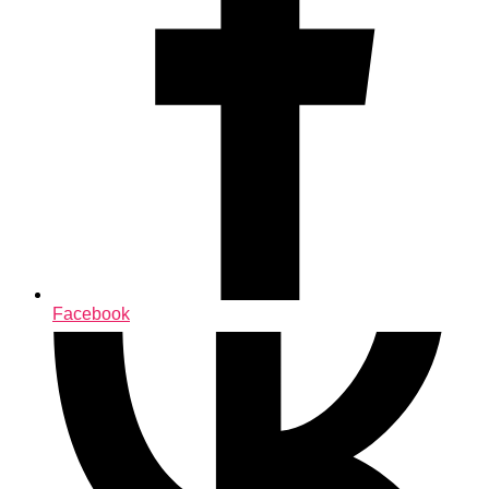
Facebook